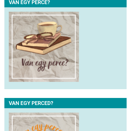
VAN EGY PERCE?
VAN EGY PERCED?