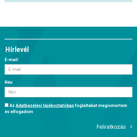
Hírlevél
E-mail:
Név:
Az
Adatkezelési tájékoztatóban
foglaltakat megismertem
és elfogadom
Feliratkozás