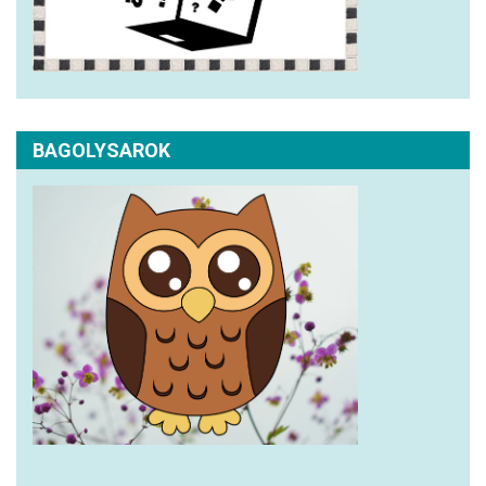
BAGOLYSAROK