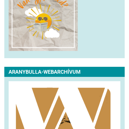
ARANYBULLA-WEBARCHÍVUM