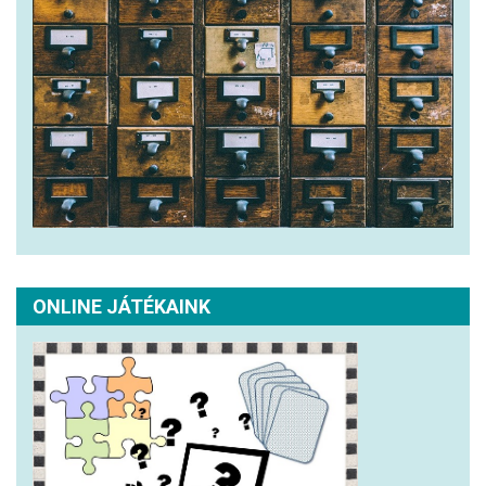
ONLINE JÁTÉKAINK