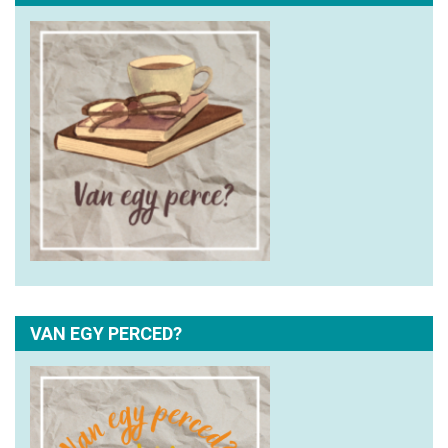
VAN EGY PERCED?