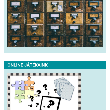
ONLINE JÁTÉKAINK