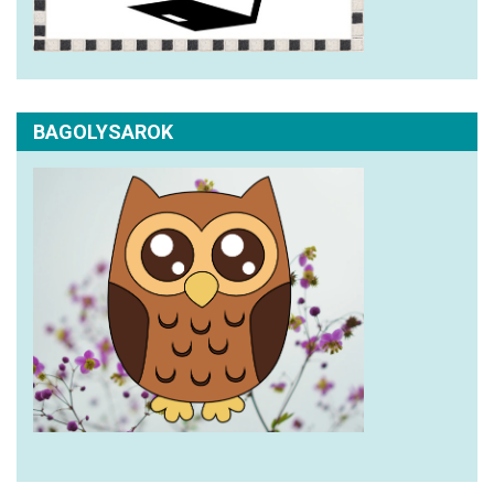
BAGOLYSAROK