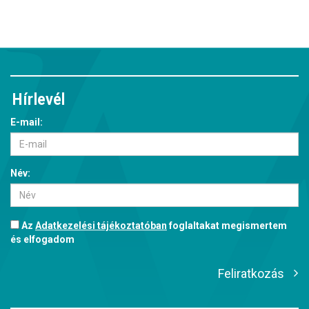
Hírlevél
E-mail:
Név:
Az
Adatkezelési tájékoztatóban
foglaltakat megismertem
és elfogadom
Feliratkozás