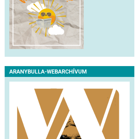
ARANYBULLA-WEBARCHÍVUM