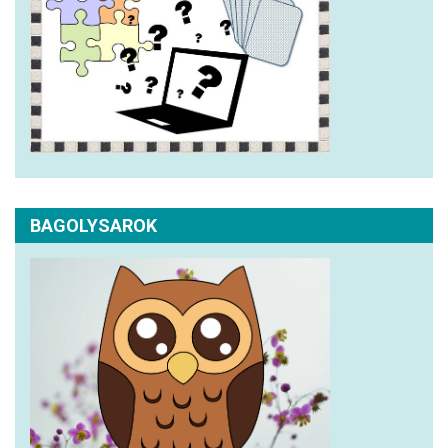
BAGOLYSAROK