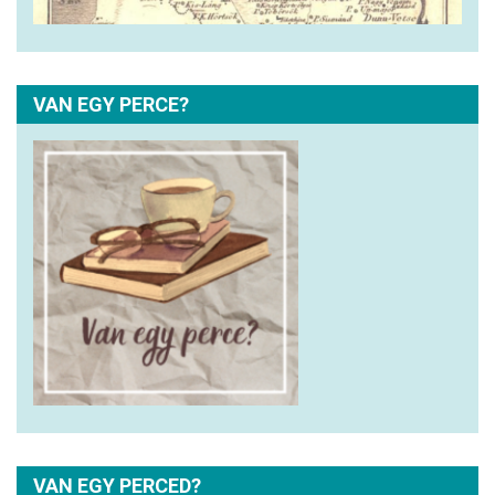
VAN EGY PERCE?
VAN EGY PERCED?