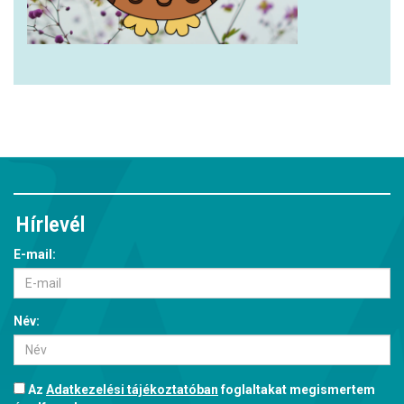
Hírlevél
E-mail:
Név:
Az
Adatkezelési tájékoztatóban
foglaltakat megismertem