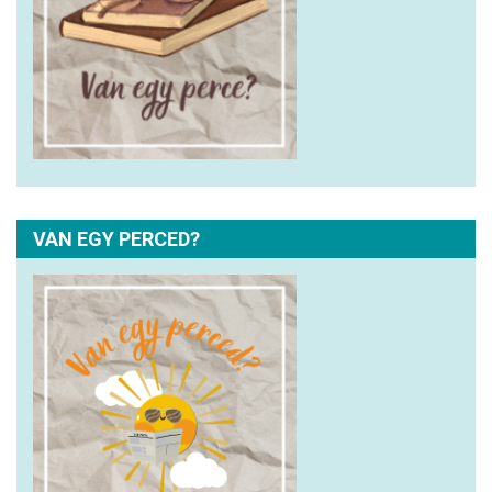
VAN EGY PERCED?