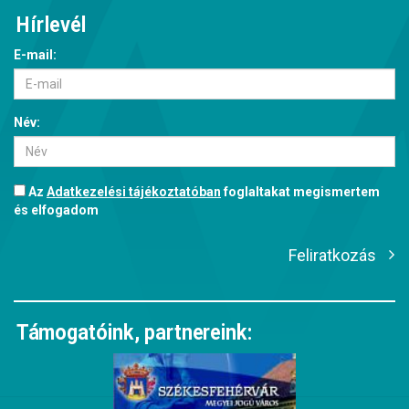
Hírlevél
E-mail:
Név:
Az
Adatkezelési tájékoztatóban
foglaltakat megismertem
és elfogadom
Feliratkozás
Támogatóink, partnereink: