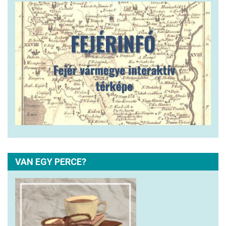
VAN EGY PERCE?