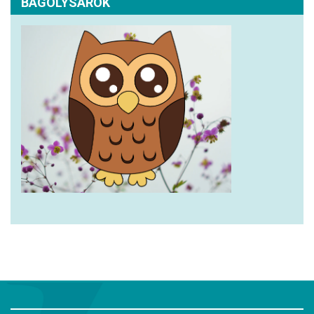
BAGOLYSAROK