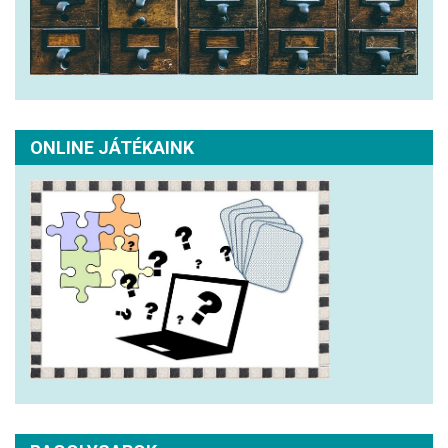
ONLINE JÁTÉKAINK