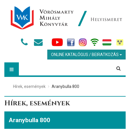
ONLINE KATALÓGUS / BEIRATKOZÁS
Hírek, események
Aranybulla 800
Hírek, események
Aranybulla 800